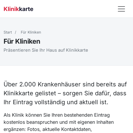
Klinik
karte
Start
/
Für Kliniken
Für Kliniken
Präsentieren Sie Ihr Haus auf Klinikkarte
Über 2.000 Krankenhäuser sind bereits auf
Klinikkarte gelistet – sorgen Sie dafür, dass
Ihr Eintrag vollständig und aktuell ist.
Als Klinik können Sie Ihren bestehenden Eintrag
kostenlos beanspruchen und mit eigenen Inhalten
ergänzen: Fotos, aktuelle Kontaktdaten,