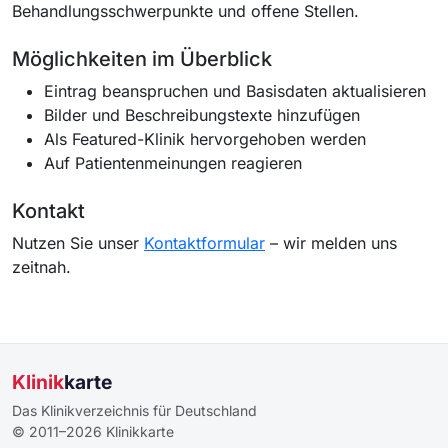
Behandlungsschwerpunkte und offene Stellen.
Möglichkeiten im Überblick
Eintrag beanspruchen und Basisdaten aktualisieren
Bilder und Beschreibungstexte hinzufügen
Als Featured-Klinik hervorgehoben werden
Auf Patientenmeinungen reagieren
Kontakt
Nutzen Sie unser
Kontaktformular
– wir melden uns
zeitnah.
Klinik
karte
Das Klinikverzeichnis für Deutschland
© 2011–2026 Klinikkarte